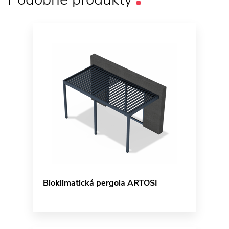
Bioklimatická pergola ARTOSI