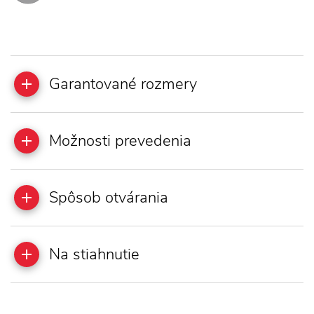
Garantované rozmery
Možnosti prevedenia
Spôsob otvárania
Na stiahnutie