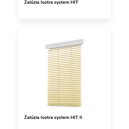
Žalúzia Isotra system HIT
Žalúzia Isotra system HIT II