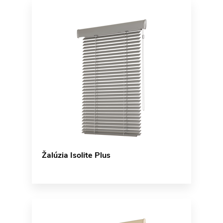
Žalúzia Isolite Plus