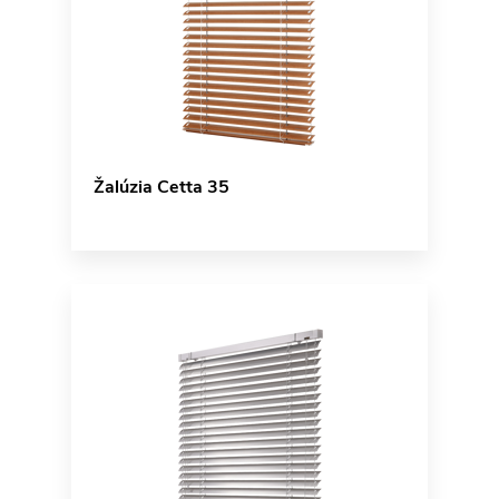
Žalúzia Cetta 35