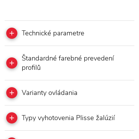
Technické parametre
Štandardné farebné prevedení
profilů
Varianty ovládania
Typy vyhotovenia Plisse žalúzií