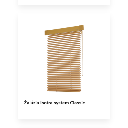
Žalúzia Isotra system Classic