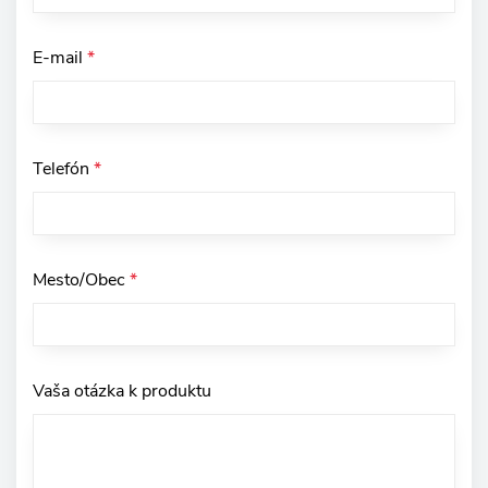
E-mail
*
Telefón
*
Mesto/Obec
*
Vaša otázka k produktu