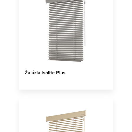
Žalúzia Isolite Plus