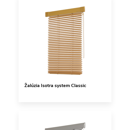
Žalúzia Isotra system Classic