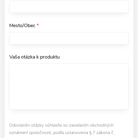
Mesto/Obec
*
Vaša otázka k produktu
Odoslaním otázky súhlasíte so zasielaním obchodných
oznámení spoločnosti, podľa ustanovenia § 7 zákona č.