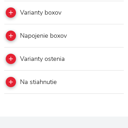
Varianty boxov
Napojenie boxov
Varianty ostenia
Na stiahnutie