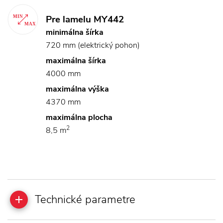
Pre lamelu MY442
minimálna šírka
720 mm (elektrický pohon)
maximálna šírka
4000 mm
maximálna výška
4370 mm
maximálna plocha
2
8,5 m
Technické parametre