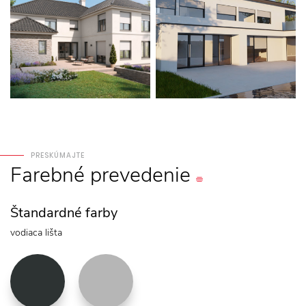
PRESKÚMAJTE
Farebné
prevedenie
Štandardné farby
vodiaca lišta