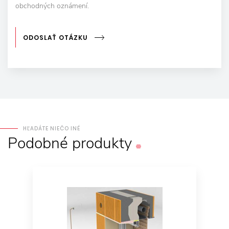
obchodných oznámení.
ODOSLAŤ OTÁZKU
HĽADÁTE NIEČO INÉ
Podobné
produkty