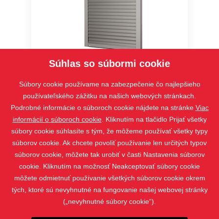
Súhlas so súbormi cookie
Vivera
Súbory cookie používame na zabezpečenie čo najlepšieho
používateľského zážitku na našich webových stránkach.
Podrobné informácie o súboroch cookie nájdete na stránke
Viac
informácií o súboroch cookie
. Kliknutím na tlačidlo Prijať všetky
súbory cookie súhlasíte s tým, že môžeme používať všetky typy
súborov cookie. Ak chcete povoliť používanie len určitých typov
súborov cookie, môžete tak urobiť v časti Nastavenia súborov
cookie. Kliknutím na možnosť Neakceptovať súbory cookie
môžete odmietnuť používanie všetkých súborov cookie okrem
tých, ktoré sú nevyhnutné na fungovanie našej webovej stránky
(„nevyhnutné súbory cookie“).
PRODUKTY