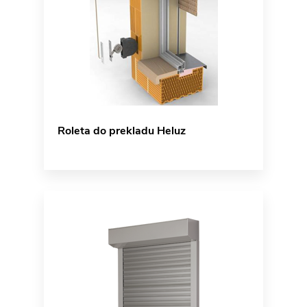
Roleta do prekladu Heluz