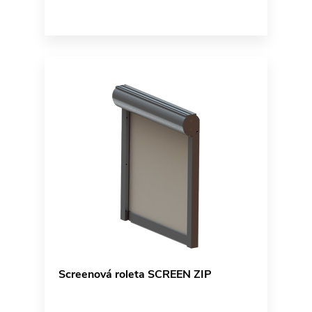
Screenová roleta SCREEN ZIP