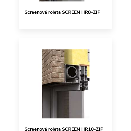
Screenová roleta SCREEN HR8-ZIP
Screenová roleta SCREEN HR10-ZIP