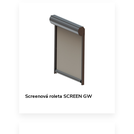
Screenová roleta SCREEN GW