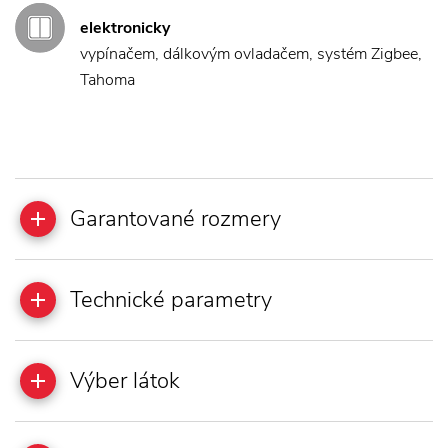
elektronicky
vypínačem, dálkovým ovladačem, systém Zigbee,
Tahoma
Garantované rozmery
Technické parametry
Výber látok