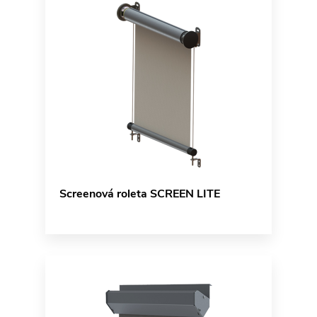
Screenová roleta SCREEN LITE