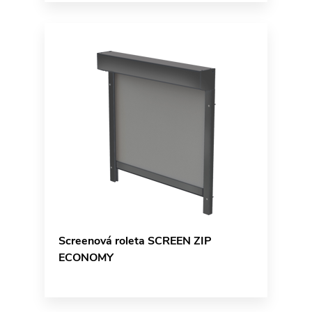
Screenová roleta SCREEN ZIP
ECONOMY