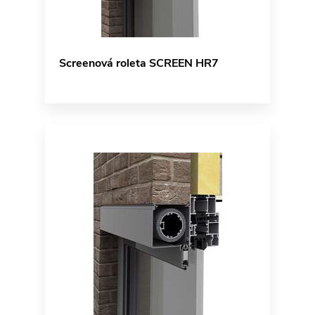
Screenová roleta SCREEN HR7