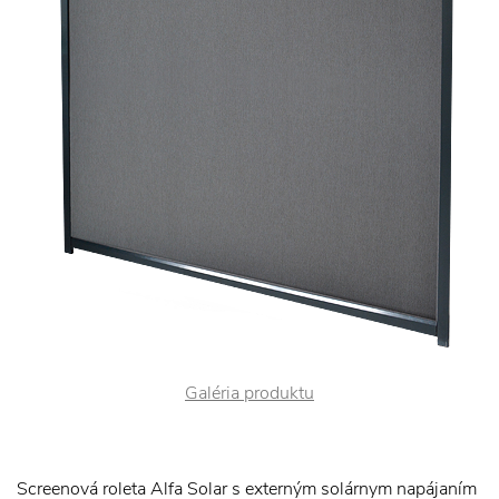
Galéria produktu
Screenová roleta Alfa Solar s externým solárnym napájaním