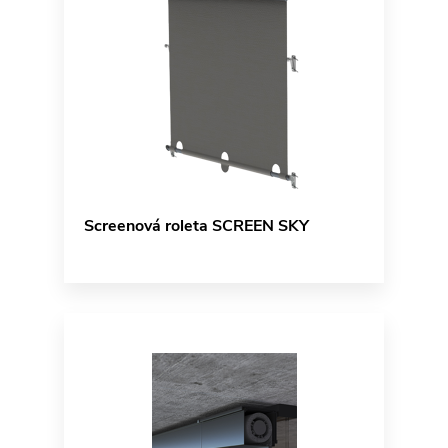
Screenová roleta SCREEN SKY