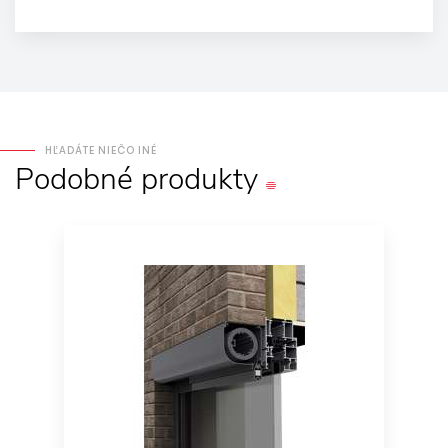
HĽADÁTE NIEČO INÉ
Podobné
produkty