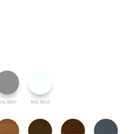
RAL 9007
RAL 9010