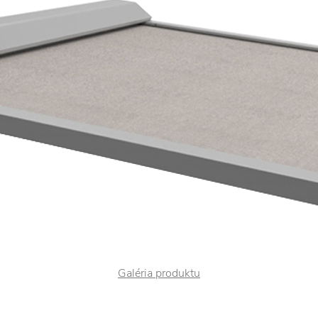
Galéria produktu