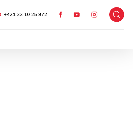
+421 22 10 25 972
Facebook
Instagram
YouTube