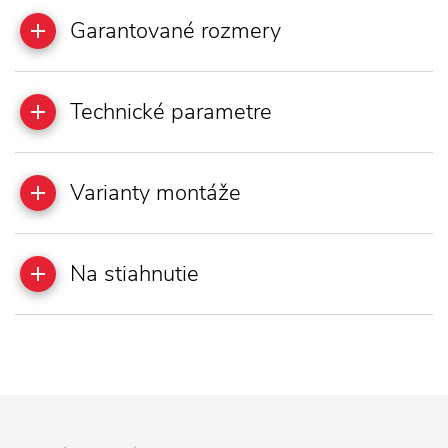
Garantované rozmery
Technické parametre
Varianty montáže
Na stiahnutie