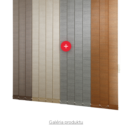
Galéria produktu