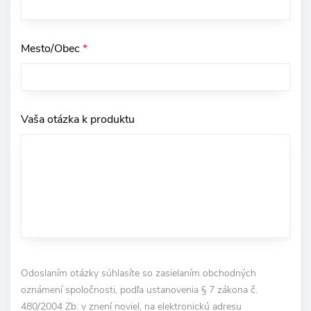
Mesto/Obec
*
Vaša otázka k produktu
Odoslaním otázky súhlasíte so zasielaním obchodných
oznámení spoločnosti, podľa ustanovenia § 7 zákona č.
480/2004 Zb. v znení noviel, na elektronickú adresu