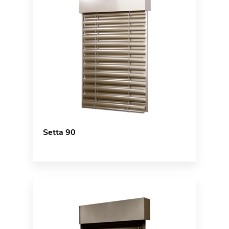
Setta 90