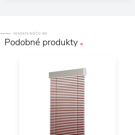
HĽADÁTE NIEČO INÉ
Podobné
produkty