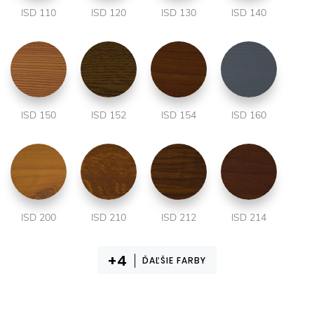
ISD 110
ISD 120
ISD 130
ISD 140
ISD 150
ISD 152
ISD 154
ISD 160
ISD 200
ISD 210
ISD 212
ISD 214
ĎAĽŠIE FARBY