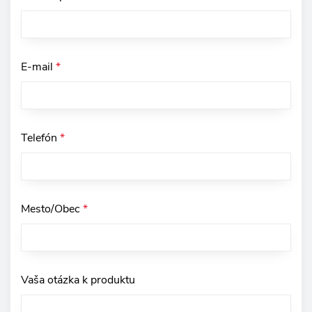
E-mail
*
Telefón
*
Mesto/Obec
*
Vaša otázka k produktu