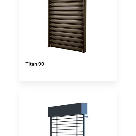
Titan 90