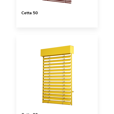
Cetta 50