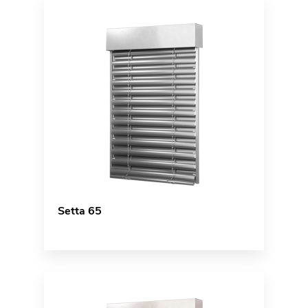
Setta 65