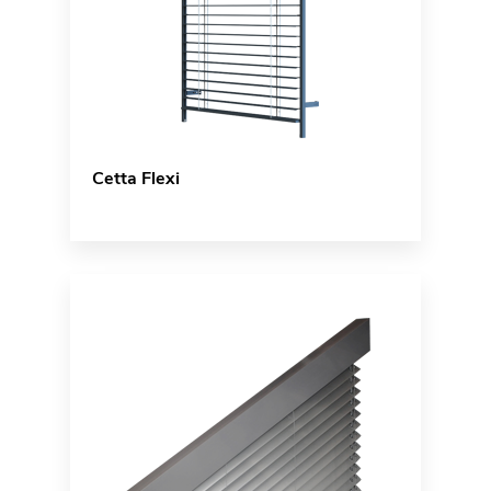
Cetta Flexi