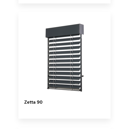
Zetta 90