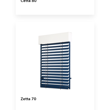
Cetta 80
Zetta 70