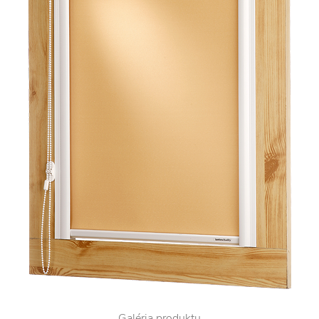
Galéria produktu