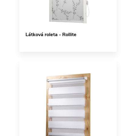
Látková roleta - Rollite