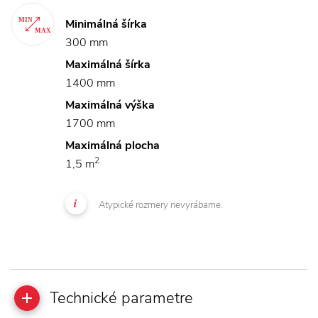
Minimálná šírka
300 mm
Maximálná šírka
1400 mm
Maximálná výška
1700 mm
Maximálná plocha
2
1,5 m
Atypické rozmery nevyrábame.
Technické parametre