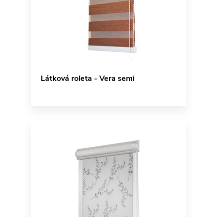
Látková roleta - Vera semi