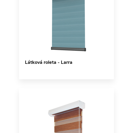
Látková roleta - Larra