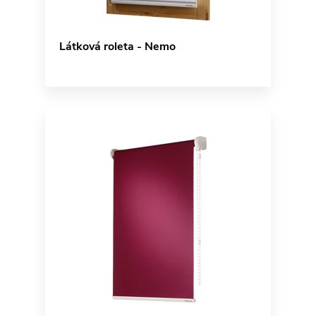
Látková roleta - Nemo