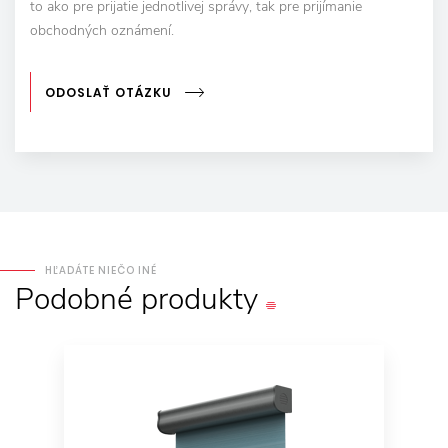
to ako pre prijatie jednotlivej správy, tak pre prijímanie
obchodných oznámení.
ODOSLAŤ OTÁZKU
HĽADÁTE NIEČO INÉ
Podobné
produkty