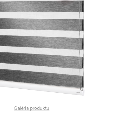
Galéria produktu