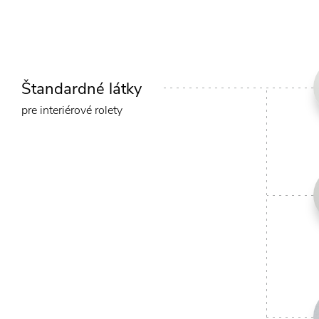
Štandardné látky
pre interiérové rolety