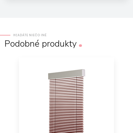
HĽADÁTE NIEČO INÉ
Podobné
produkty