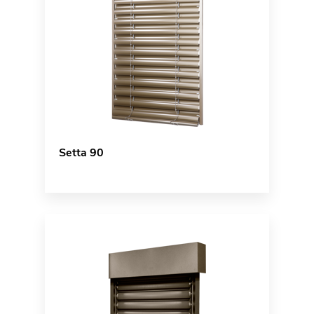
Setta 90