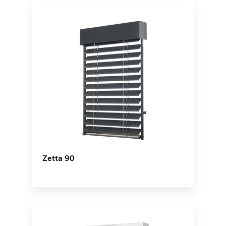
Zetta 90