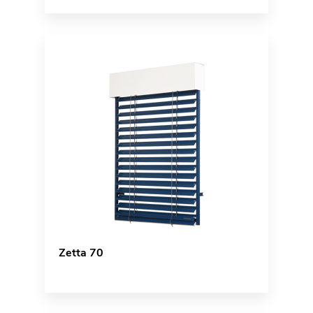
Zetta 70