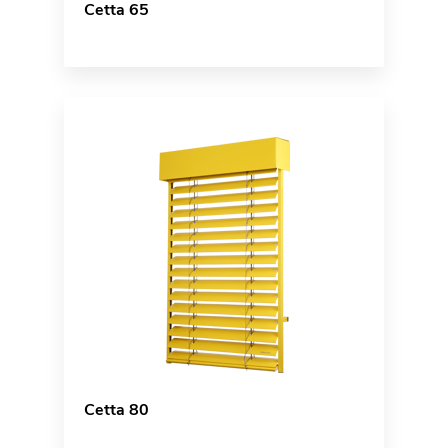
Cetta 65
Cetta 80