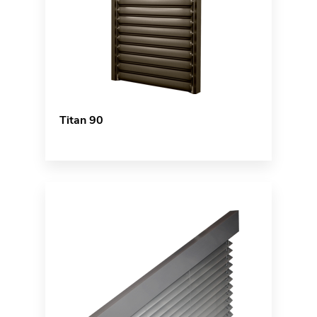
Titan 90