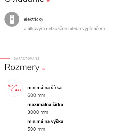
elektricky
diaľkovým ovládačom alebo vypínačom
GARANTOVANÉ
Rozmery
minimálna šírka
600 mm
maximálna šírka
3000 mm
minimálna výška
500 mm