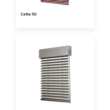
Cetta 50